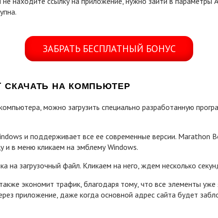
вы не находите ссылку на приложение, нужно зайти в параметры 
упна.
ЗАБРАТЬ БЕСПЛАТНЫЙ БОНУС
T СКАЧАТЬ НА КОМПЬЮТЕР
 компьютера, можно загрузить специально разработанную програ
ndows и поддерживает все ее современные версии. Marathon B
цу и в меню кликаем на эмблему Windows.
ка на загрузочный файл. Кликаем на него, ждем несколько секу
акже экономит трафик, благодаря тому, что все элементы уже
ерез приложение, даже когда основной адрес сайта будет забло