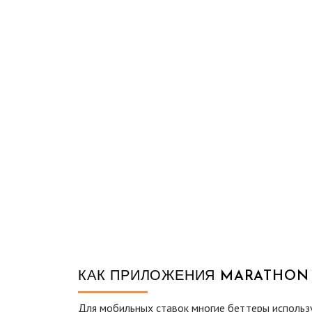
КАК ПРИЛОЖЕНИЯ MARATHON 
Для мобильных ставок многие беттеры использу