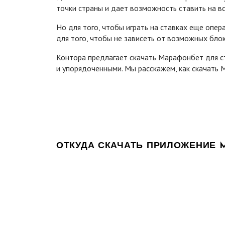
точки страны и дает возможность ставить на вс
Но для того, чтобы играть на ставках еще опе
для того, чтобы не зависеть от возможных бло
Контора предлагает скачать Марафонбет для с
и упорядоченными. Мы расскажем, как скачать M
ОТКУДА СКАЧАТЬ ПРИЛОЖЕНИЕ 