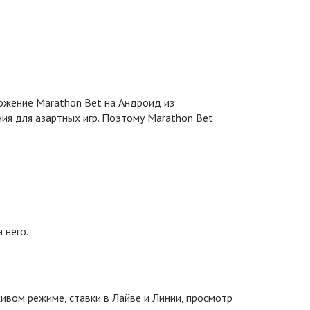
ложение Marathon Bet на Андроид из
ния для азартных игр. Поэтому Marathon Bet
 него.
ивом режиме, ставки в Лайве и Линии, просмотр