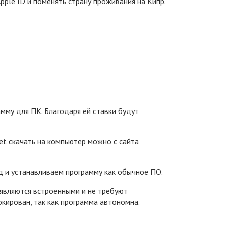
Apple ID и поменять страну проживания на Кипр.
мму для ПК. Благодаря ей ставки будут
et скачать на компьютер можно с сайта
нд и устанавливаем программу как обычное ПО.
 являются встроенными и не требуют
кирован, так как программа автономна.