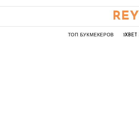
S
k
REY
i
p
ТОП БУКМЕКЕРОВ
1XBET
t
o
c
o
n
t
e
n
t