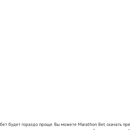
бет будет гораздо проще. Вы можете Marathon Bet скачать пря