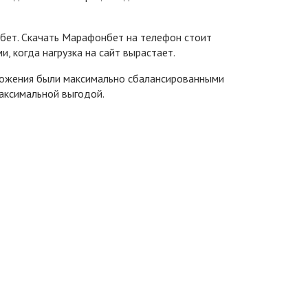
нбет. Скачать Марафонбет на телефон стоит
, когда нагрузка на сайт вырастает.
иложения были максимально сбалансированными
максимальной выгодой.