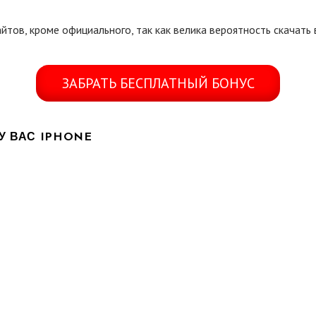
йтов, кроме официального, так как велика вероятность скачать
ЗАБРАТЬ БЕСПЛАТНЫЙ БОНУС
 У ВАС IPHONE