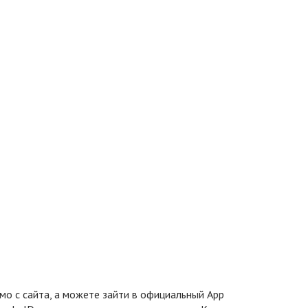
мо с сайта, а можете зайти в официальный App