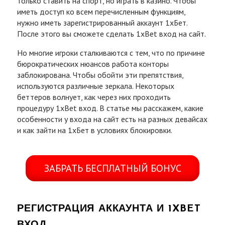
только ставить на спорт, но играть в казино. Чтобы
иметь доступ ко всем перечисленным функциям,
нужно иметь зарегистрированный аккаунт 1хБет.
После этого вы сможете сделать 1xBet вход на сайт.
Но многие игроки сталкиваются с тем, что по причине
бюрократических нюансов работа конторы
заблокирована. Чтобы обойти эти препятствия,
используются различные зеркала. Некоторых
беттеров волнует, как через них проходить
процедуру 1xBet вход. В статье мы расскажем, какие
особенности у входа на сайт есть на разных девайсах
и как зайти на 1хБет в условиях блокировки.
ЗАБРАТЬ БЕСПЛАТНЫЙ БОНУС
РЕГИСТРАЦИЯ АККАУНТА И 1XBET
ВХОД