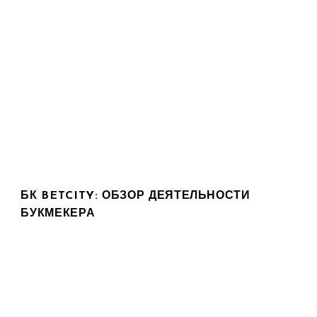
БК BETCITY: ОБЗОР ДЕЯТЕЛЬНОСТИ
БУКМЕКЕРА