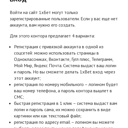
Войти на сайт 1хБет могут только
зарегистрированные пользователи. Если у вас еще нет
аккаунта, вам нужно его создать.
Для этого контора предлагает 4 варианта:
Регистрация с привязкой аккаунта в одной из
соцсетей: можно использовать страницы в
Одноклассниках, Вконтакте, Гугл плюс, Телеграмм,
Мой Мир, Яндекс Почта. Система выдаст ваш логин
и пароль. Но вы сможете делать 1xBet вход через
этот аккаунт;
регистрация по номеру мобильного – логином будет
ваш номер телефона, а пароль контора вышлет в
СМС;
быстрая регистрация в 1 клик – система выдаст вам
логин и пароль сама, их можно сохранить в виде
картинки или как текстовый файл;
регистрация по адресу email – логином вы можете