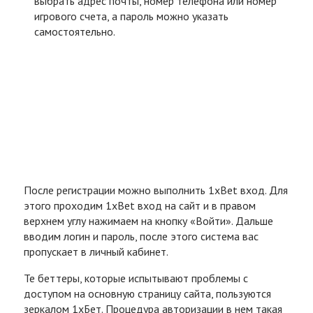
выбрать адрес почты, номер телефона или номер
игрового счета, а пароль можно указать
самостоятельно.
После регистрации можно выполнить 1xBet вход. Для
этого проходим 1xBet вход на сайт и в правом
верхнем углу нажимаем на кнопку «Войти». Дальше
вводим логин и пароль, после этого система вас
пропускает в личный кабинет.
Те беттеры, которые испытывают проблемы с
доступом на основную страницу сайта, пользуются
зеркалом 1хБет. Процедура авторизации в нем такая