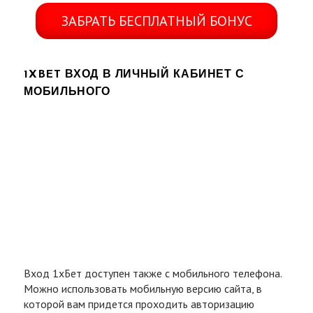
ЗАБРАТЬ БЕСПЛАТНЫЙ БОНУС
1XBET ВХОД В ЛИЧНЫЙ КАБИНЕТ С
МОБИЛЬНОГО
Вход 1хБет доступен также с мобильного телефона.
Можно использовать мобильную версию сайта, в
которой вам придется проходить авторизацию