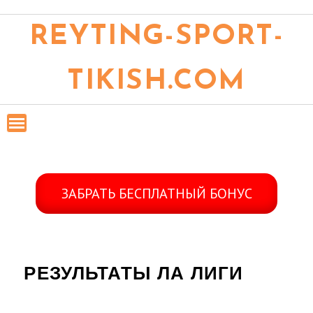
S
k
REYTING-SPORT-
i
p
TIKISH.COM
t
o
c
o
n
t
ЗАБРАТЬ БЕСПЛАТНЫЙ БОНУС
e
n
t
РЕЗУЛЬТАТЫ ЛА ЛИГИ