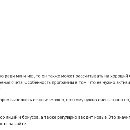
о ради мини-игр, то он также может рассчитывать на хороший бо
ения счета. Особенность программы в том, что ее нужно актив
.
торно выполнить ее невозможно, поэтому нужно очень точно по
 акций и бонусов, а также регулярно вводит новые. Это значит
сть на сайте.