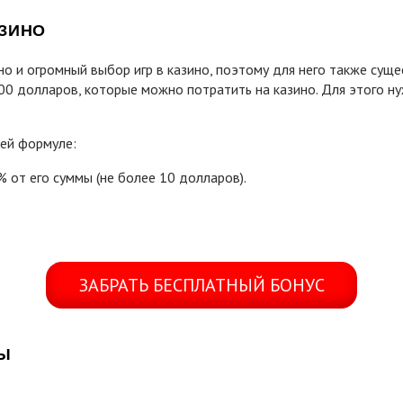
АЗИНО
но и огромный выбор игр в казино, поэтому для него также суще
0 долларов, которые можно потратить на казино. Для этого ну
щей формуле:
 от его суммы (не более 10 долларов).
ЗАБРАТЬ БЕСПЛАТНЫЙ БОНУС
РЫ