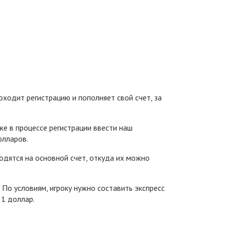
оходит регистрацию и пополняет свой счет, за
же в процессе регистрации ввести наш
олларов.
одятся на основной счет, откуда их можно
 По условиям, игроку нужно составить экспресс
 1 доллар.