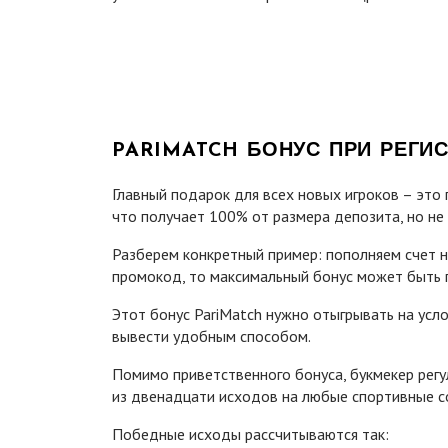
PARIMATCH БОНУС ПРИ РЕГИ
Главный подарок для всех новых игроков – это 
что получает 100% от размера депозита, но не
Разберем конкретный пример: пополняем счет на
промокод, то максимальный бонус может быть 
Этот бонус PariMatch нужно отыгрывать на усло
вывести удобным способом.
Помимо приветственного бонуса, букмекер регул
из двенадцати исходов на любые спортивные со
Победные исходы рассчитываются так: