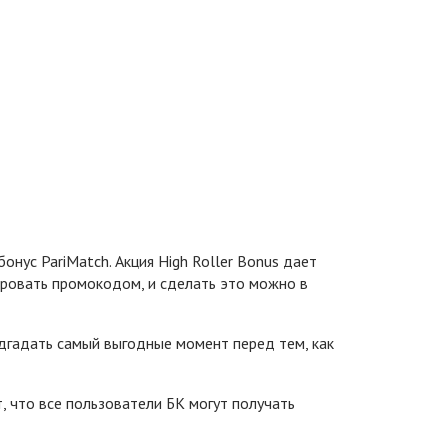
нус PariMatch. Акция High Roller Bonus дает
ировать промокодом, и сделать это можно в
дгадать самый выгодные момент перед тем, как
, что все пользователи БК могут получать