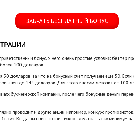
ЗАБРАТЬ БЕСПЛАТНЫЙ БОНУС
СТРАЦИИ
приветственный бонус. У него очень простые условия: беттер пр
 более 100 долларов.
 50 долларов, за что на бонусный счет получаем еще 50. Если 
повышен до 144 долларов. Для этого вносим депозит от 100 д
виях букмекерской компании, после чего бонусные деньги перев
ярно проводит и другие акции, например, конкурс прогнозистов.
бытия. Когда экспресс готов, нужно сделать ставку минимум на