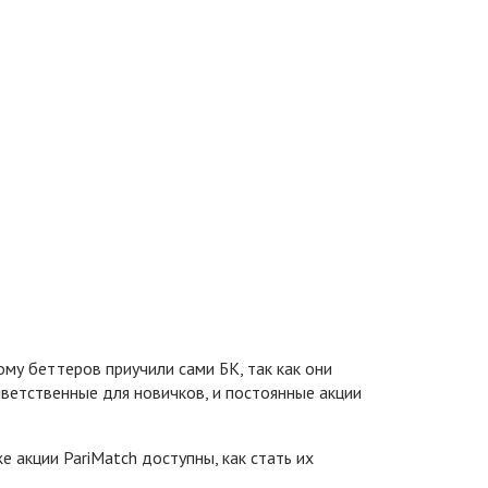
му беттеров приучили сами БК, так как они
иветственные для новичков, и постоянные акции
 акции PariMatch доступны, как стать их