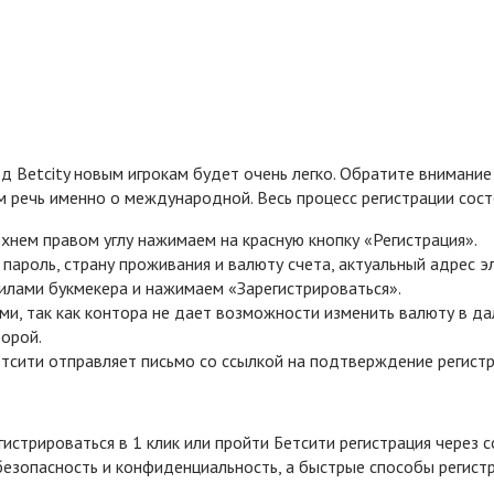
д Betcity новым игрокам будет очень легко. Обратите внимание н
м речь именно о международной. Весь процесс регистрации сост
хнем правом углу нажимаем на красную кнопку «Регистрация».
 пароль, страну проживания и валюту счета, актуальный адрес 
илами букмекера и нажимаем «Зарегистрироваться».
и, так как контора не дает возможности изменить валюту в да
торой.
Бетсити отправляет письмо со ссылкой на подтверждение регист
истрироваться в 1 клик или пройти Бетсити регистрация через со
безопасность и конфиденциальность, а быстрые способы регистр