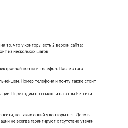
а то, что у конторы есть 2 версии сайта:
оит из нескольких шагов:
электронной почты и телефон. После этого
льнейшем. Номер телефона и почту также стоит
рации. Переходим по ссылке и на этом Бетсити
цсети, но таких опций у конторы нет. Дело в
ации не всегда гарантируют отсутствие утечки