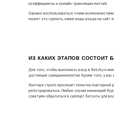
коэффициенты и онлайн-трансляции матчей.
Однако воспользоваться этими возможностями мо
может это сделать, какие виды входа на сайт е
ИЗ КАКИХ ЭТАПОВ СОСТОИТ 
Для того, чтобы выполнить вход в Betcity и им
достигшие совершеннолетия. Кроме того, у вас 
Контора строго пресекает попытки повторной ре
регистрироваться. Любые случаи махинаций буд
советуем обратиться в саппорт Бетсити для во