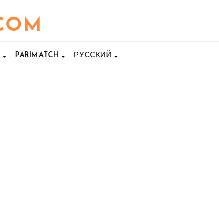
.COM
T
PARIMATCH
РУССКИЙ