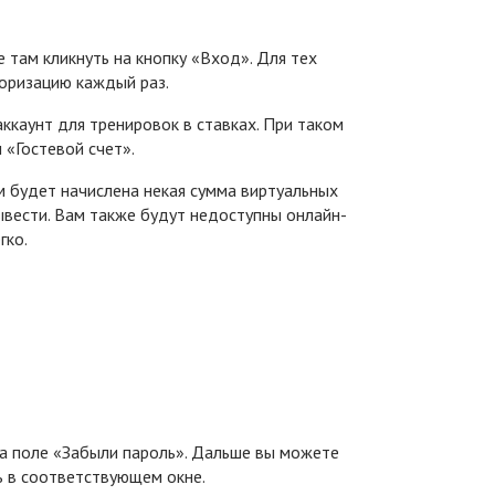
там кликнуть на кнопку «Вход». Для тех
торизацию каждый раз.
аккаунт для тренировок в ставках. При таком
 «Гостевой счет».
м будет начислена некая сумма виртуальных
вывести. Вам также будут недоступны онлайн-
гко.
 на поле «Забыли пароль». Дальше вы можете
ь в соответствующем окне.