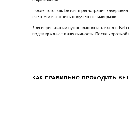
После того, как Бетсити регистрация завершен
счетом и выводить полученные выигрыши.
Для верификации нужно выполнить вход в Betci
подтверждают вашу личность. После короткой 
КАК ПРАВИЛЬНО ПРОХОДИТЬ BET