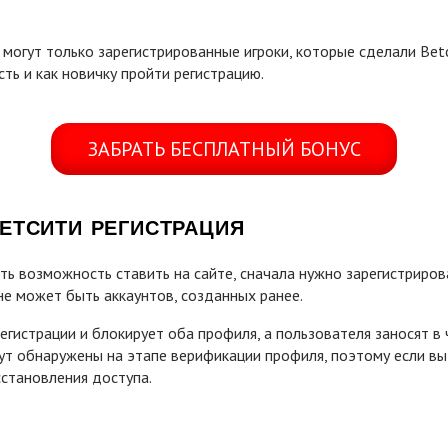
гут только зарегистрированные игроки, которые сделали Betcit
сть и как новичку пройти регистрацию.
ЗАБРАТЬ БЕСПЛАТНЫЙ БОНУС
БЕТСИТИ РЕГИСТРАЦИЯ
еть возможность ставить на сайте, сначала нужно зарегистриров
не может быть аккаунтов, созданных ранее.
гистрации и блокирует оба профиля, а пользователя заносят в 
ут обнаружены на этапе верификации профиля, поэтому если вы 
сстановления доступа.