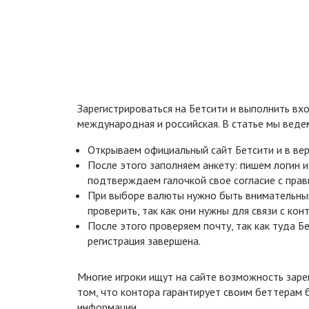
Зарегистрироваться на Бетсити и выполнить вхо
международная и российская. В статье мы веде
Открываем официальный сайт Бетсити и в вер
После этого заполняем анкету: пишем логин и
подтверждаем галочкой свое согласие с прав
При выборе валюты нужно быть внимательным
проверить, так как они нужны для связи с кон
После этого проверяем почту, так как туда 
регистрация завершена.
Многие игроки ищут на сайте возможность зарег
том, что контора гарантирует своим беттерам 
информации.