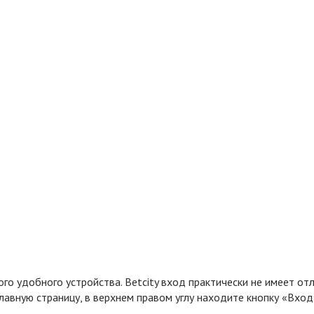
о удобного устройства. Betcity вход практически не имеет отл
главную страницу, в верхнем правом углу находите кнопку «Вход