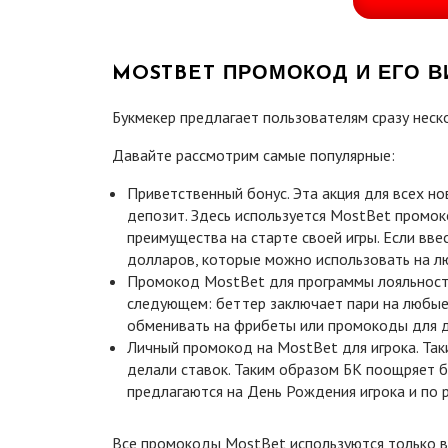
MOSTBET ПРОМОКОД И ЕГО 
Букмекер предлагает пользователям сразу неск
Давайте рассмотрим самые популярные:
Приветственный бонус. Эта акция для всех н
депозит. Здесь используется MostBet промок
преимущества на старте своей игры. Если вв
долларов, которые можно использовать на лю
Промокод MostBet для программы лояльности.
следующем: беттер заключает пари на любые
обменивать на фрибеты или промокоды для д
Личный промокод на MostBet для игрока. Та
делали ставок. Таким образом БК поощряет б
предлагаются на День Рождения игрока и по
Все промокоды MostBet используются только в а