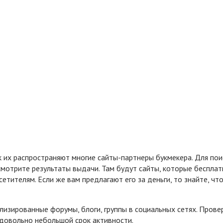
к их распространяют многие сайты-партнеры букмекера. Для пои
смотрите результаты выдачи. Там будут сайты, которые бесплат
тителям. Если же вам предлагают его за деньги, то знайте, чт
лизированные форумы, блоги, группы в социальных сетях. Прове
 довольно небольшой срок активности.