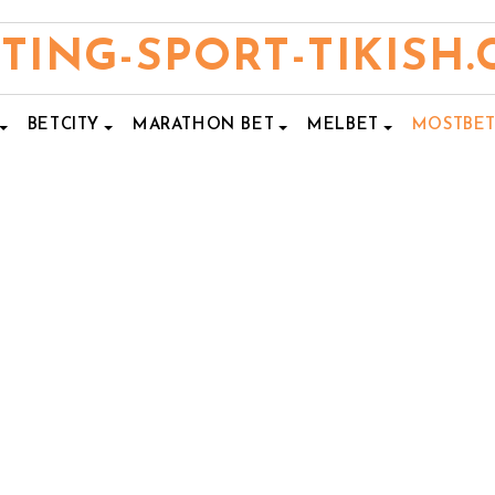
TING-SPORT-TIKISH
BETCITY
MARATHON BET
MELBET
MOSTBE