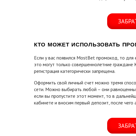
ЗАБРА
КТО МОЖЕТ ИСПОЛЬЗОВАТЬ ПРО
Если у вас появился MostBet промокод, то для 
это могут только совершеннолетние граждане К
регистрация категорически запрещена.
Оформить свой личный счет можно тремя спосо
сети. Можно выбирать любой – они равноценные
если вы пропустите этот момент, то в дальнейш
кабинете и вносим первый депозит, после чего 
ЗАБРА