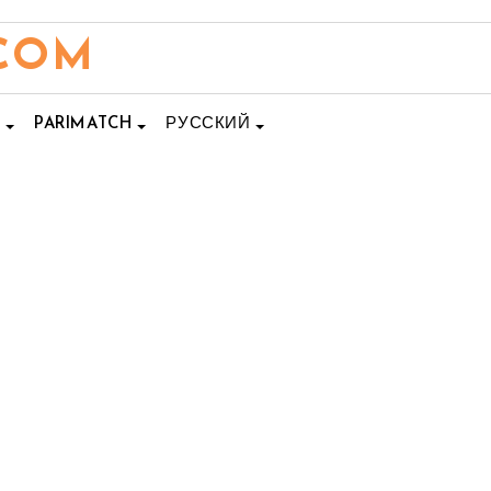
.COM
T
PARIMATCH
РУССКИЙ