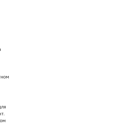
а
тном
для
т.
том