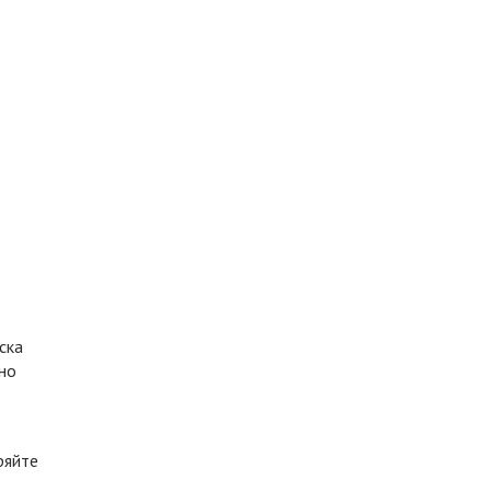
ска
но
о
ряйте