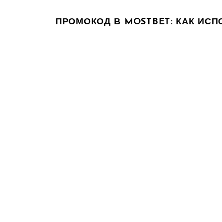
ПРОМОКОД В MOSTBET: КАК ИСП