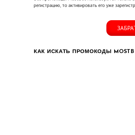
регистрацию, то активировать его уже зарегист
ЗАБРА
КАК ИСКАТЬ ПРОМОКОДЫ MOSTB