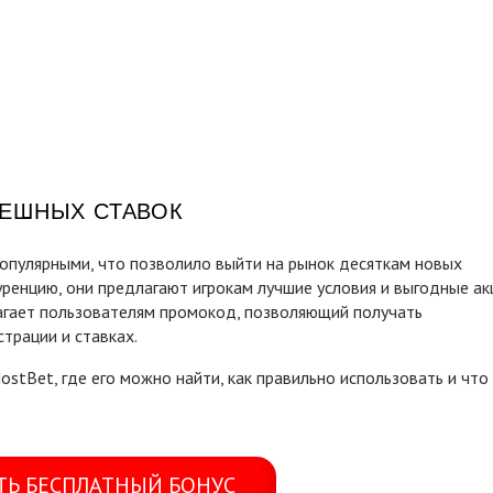
ЕШНЫХ СТАВОК
популярными, что позволило выйти на рынок десяткам новых
ренцию, они предлагают игрокам лучшие условия и выгодные ак
лагает пользователям промокод, позволяющий получать
трации и ставках.
stBet, где его можно найти, как правильно использовать и что
ТЬ БЕСПЛАТНЫЙ БОНУС