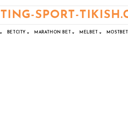
TING-SPORT-TIKISH
BETCITY
MARATHON BET
MELBET
MOSTBE