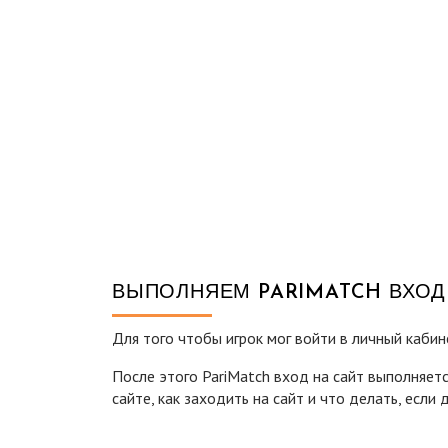
ВЫПОЛНЯЕМ PARIMATCH ВХОД 
Для того чтобы игрок мог войти в личный кабин
После этого PariMatch вход на сайт выполняетс
сайте, как заходить на сайт и что делать, если