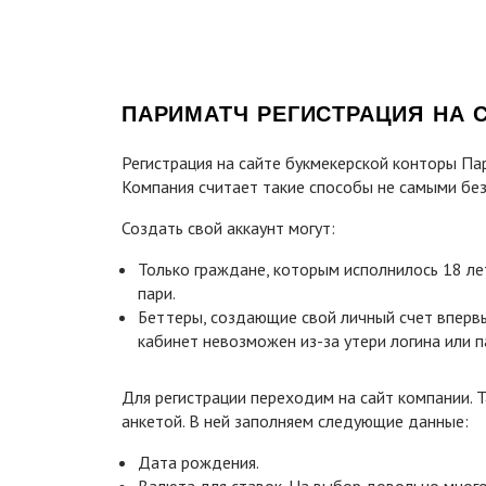
ПАРИМАТЧ РЕГИСТРАЦИЯ НА 
Регистрация на сайте букмекерской конторы Па
Компания считает такие способы не самыми бе
Создать свой аккаунт могут:
Только граждане, которым исполнилось 18 лет
пари.
Беттеры, создающие свой личный счет впервые
кабинет невозможен из-за утери логина или п
Для регистрации переходим на сайт компании. Т
анкетой. В ней заполняем следующие данные:
Дата рождения.
Валюта для ставок. На выбор довольно много