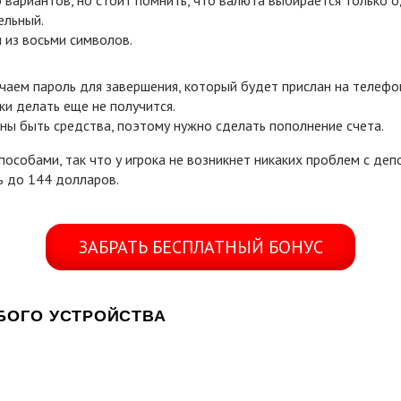
ельный.
из восьми символов.
аем пароль для завершения, который будет прислан на телефон.
ки делать еще не получится.
жны быть средства, поэтому нужно сделать пополнение счета.
особами, так что у игрока не возникнет никаких проблем с деп
ь до 144 долларов.
ЗАБРАТЬ БЕСПЛАТНЫЙ БОНУС
БОГО УСТРОЙСТВА