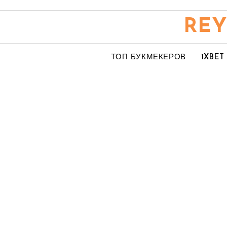
S
k
REY
i
p
ТОП БУКМЕКЕРОВ
1XBET
t
o
c
o
n
t
e
n
t