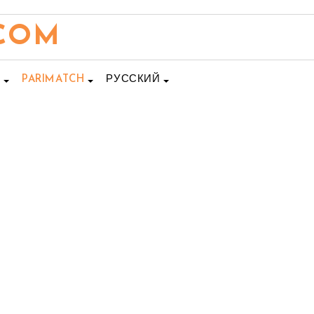
.COM
T
PARIMATCH
РУССКИЙ