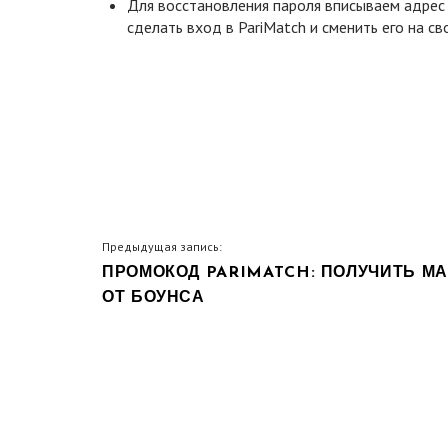
Для восстановления пароля вписываем адрес 
сделать вход в PariMatch и сменить его на св
Предыдущая запись:
ПРОМОКОД PARIMATCH: ПОЛУЧИТЬ М
ОТ БОУНСА