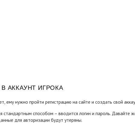
В АККАУНТ ИГРОКА
ет, ему нужно пройти регистрацию на сайте и создать свой аккау
я стандартным способом – вводится логин и пароль. Давайте же
 данные для авторизации будут утеряны.