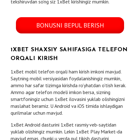
tekshiruvdan so’ng siz 1xBet kirishingiz mumkin.
BONUSNI BEPUL BERISH
1XBET SHAXSIY SAHIFASIGA TELEFON
ORQALI KIRISH
1xBet mobil telefon orqali ham kirish imkoni mavjud.
Saytning mobil versiyasidan foydalanishingiz mumkin,
ammo har safar tizimga kirishda ro’yhatdan o’tish kerak.
Ammo agar telefon modeli imkon bersa, sizning
smartfoningiz uchun 1xBet ilovasini yuklab olishingizni
maslahat beramiz. U Android va iOS timida ishlaydigan
qurilmalar uchun mavjud.
1xBet Android dasturini 1xBet rasmiy veb-saytidan
yuklab olishingiz mumkin. Lekin 1xBet Play Market-da
mavjud emas, chunki u yerda pul tikish dasturini