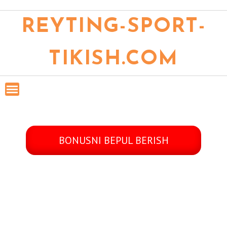
S
k
REYTING-SPORT-
i
p
TIKISH.COM
t
o
c
o
n
t
BONUSNI BEPUL BERISH
e
n
t