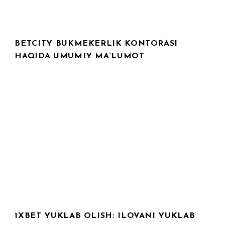
BETCITY BUKMEKERLIK KONTORASI
HAQIDA UMUMIY MA’LUMOT
1XBET YUKLAB OLISH: ILOVANI YUKLAB