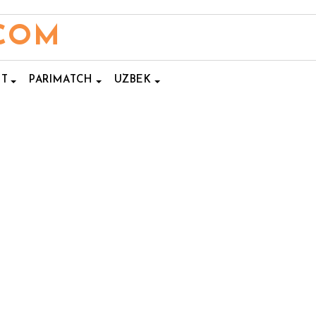
.COM
ET
PARIMATCH
UZBEK