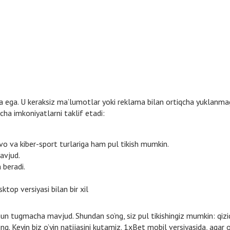
a ega. U keraksiz ma’lumotlar yoki reklama bilan ortiqcha yuklanm
ha imkoniyatlarni taklif etadi:
vo va kiber-sport turlariga ham pul tikish mumkin.
avjud.
 beradi.
ktop versiyasi bilan bir xil
chun tugmacha mavjud. Shundan so’ng, siz pul tikishingiz mumkin: qiz
ting. Keyin biz o’yin natijasini kutamiz. 1xBet mobil versiyasida, aga