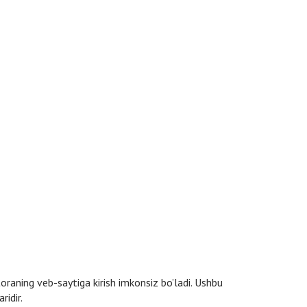
oraning veb-saytiga kirish imkonsiz bo’ladi. Ushbu
ridir.