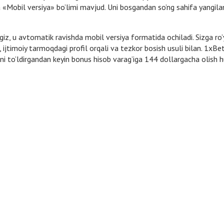
a «Mobil versiya» bo’limi mavjud. Uni bosgandan so’ng sahifa yangil
iz, u avtomatik ravishda mobil versiya formatida ochiladi. Sizga ro’yx
 ijtimoiy tarmoqdagi profil orqali va tezkor bosish usuli bilan. 1xB
ini to’ldirgandan keyin bonus hisob varag’iga 144 dollargacha olish h