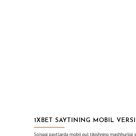
1XBET SAYTINING MOBIL VER
So’nggi paytlarda mobil pul tikishning mashhurligi 