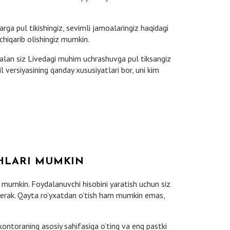
arga pul tikishingiz, sevimli jamoalaringiz haqidagi
 chiqarib olishingiz mumkin.
asalan siz Livedagi muhim uchrashuvga pul tiksangiz
 versiyasining qanday xususiyatlari bor, uni kim
SHLARI MUMKIN
 mumkin. Foydalanuvchi hisobini yaratish uchun siz
 kerak. Qayta ro’yxatdan o’tish ham mumkin emas,
ontoraning asosiy sahifasiga o’ting va eng pastki