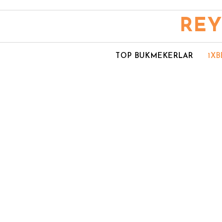
S
k
REY
i
p
TOP BUKMEKERLAR
1XB
t
o
c
o
n
t
e
n
t