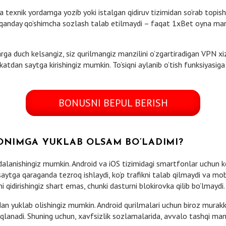
a texnik yordamga yozib yoki istalgan qidiruv tizimidan so’rab topi
qanday qo’shimcha sozlash talab etilmaydi – faqat 1xBet oyna manz
ga duch kelsangiz, siz qurilmangiz manzilini o’zgartiradigan VPN x
dan saytga kirishingiz mumkin. To’siqni aylanib o’tish funksiyasig
BONUSNI BEPUL BERISH
FONIMGA YUKLAB OLSAM BO’LADIMI?
anishingiz mumkin. Android va iOS tizimidagi smartfonlar uchun kon
y saytga qaraganda tezroq ishlaydi, ko’p trafikni talab qilmaydi va m
 qidirishingiz shart emas, chunki dasturni blokirovka qilib bo’lmaydi.
an yuklab olishingiz mumkin. Android qurilmalari uchun biroz murakk
qiqlanadi. Shuning uchun, xavfsizlik sozlamalarida, avvalo tashqi ma