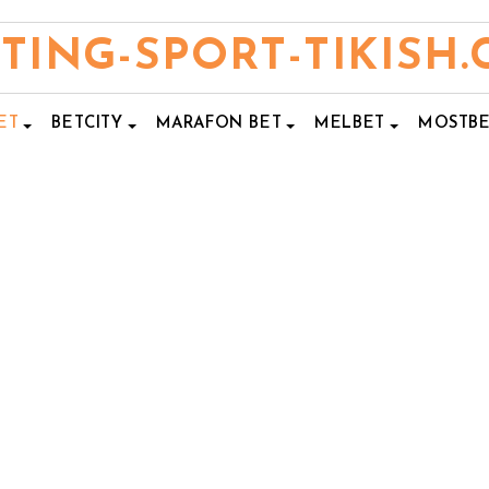
TING-SPORT-TIKISH
ET
BETCITY
MARAFON BET
MELBET
MOSTB