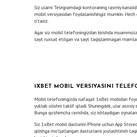
Siz ularni Telegramdagi kontoraning rasmiy kanalid
mobil versiyasidan foydalanishingiz mumkin. Hech 
o’tasiz.
Agar siz mobil telefoningizdan kirishda muammolar
sayt ruxsat etilgan va sayt taqiqlanmagan mamlakat
1XBET MOBIL VERSIYASINI TELE
Mobil telefoningizda nafaqat 1xBet mobidan foydal
yuklab olishni taklif qiladi. Shuningdek, ular asosi
Bunga qo’shimcha ravishda, siz ishlaydigan oynalarni
Siz 1xBet mobil dasturini iPhone uchun App Stored
qilishga mo’ljallangan dasturlarni joylashtirish ta