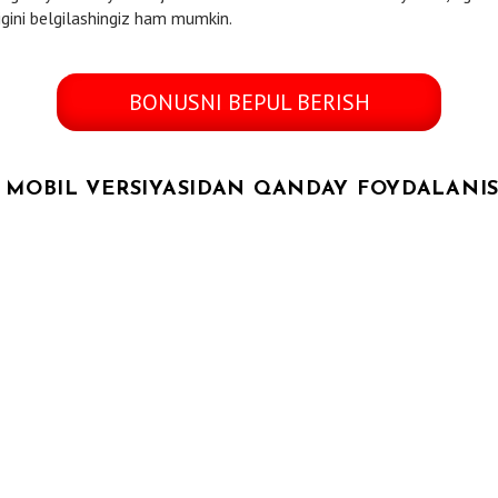
kligini belgilashingiz ham mumkin.
BONUSNI BEPUL BERISH
 MOBIL VERSIYASIDAN QANDAY FOYDALANI