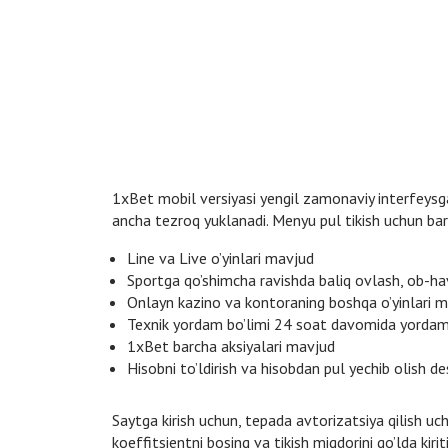
1xBet mobil versiyasi yengil zamonaviy interfeysg
ancha tezroq yuklanadi. Menyu pul tikish uchun barc
Line va Live o’yinlari mavjud
Sportga qo’shimcha ravishda baliq ovlash, ob-ha
Onlayn kazino va kontoraning boshqa o’yinlari m
Texnik yordam bo’limi 24 soat davomida yordam
1xBet barcha aksiyalari mavjud
Hisobni to’ldirish va hisobdan pul yechib olish des
Saytga kirish uchun, tepada avtorizatsiya qilish u
koeffitsientni bosing va tikish miqdorini qo’lda kiri