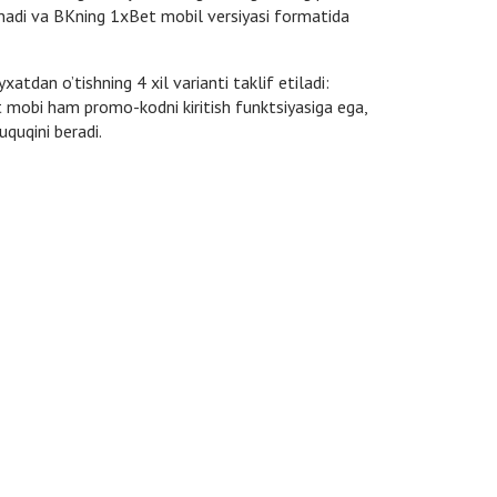
anadi va BKning 1xBet mobil versiyasi formatida
atdan o’tishning 4 xil varianti taklif etiladi:
et mobi ham promo-kodni kiritish funktsiyasiga ega,
uquqini beradi.