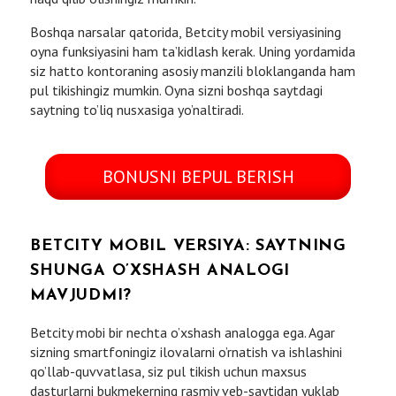
Boshqa narsalar qatorida, Betcity mobil versiyasining
oyna funksiyasini ham ta’kidlash kerak. Uning yordamida
siz hatto kontoraning asosiy manzili bloklanganda ham
pul tikishingiz mumkin. Oyna sizni boshqa saytdagi
saytning to’liq nusxasiga yo’naltiradi.
BONUSNI BEPUL BERISH
BETCITY MOBIL VERSIYA: SAYTNING
SHUNGA O’XSHASH ANALOGI
MAVJUDMI?
Betcity mobi bir nechta o’xshash analogga ega. Agar
sizning smartfoningiz ilovalarni o’rnatish va ishlashini
qo’llab-quvvatlasa, siz pul tikish uchun maxsus
dasturlarni bukmekerning rasmiy veb-saytidan yuklab