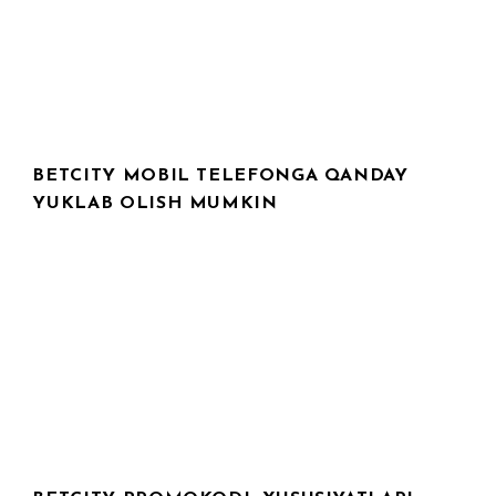
BETCITY MOBIL TELEFONGA QANDAY
YUKLAB OLISH MUMKIN