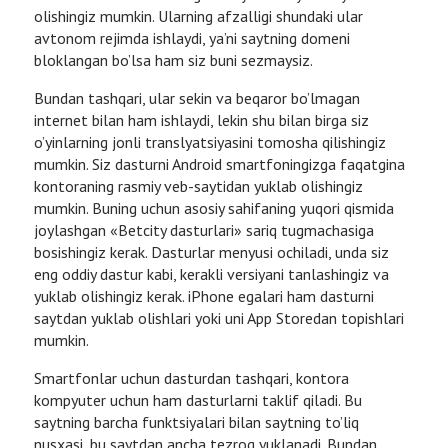
olishingiz mumkin. Ularning afzalligi shundaki ular
avtonom rejimda ishlaydi, ya’ni saytning domeni
bloklangan bo’lsa ham siz buni sezmaysiz.
Bundan tashqari, ular sekin va beqaror bo’lmagan
internet bilan ham ishlaydi, lekin shu bilan birga siz
o’yinlarning jonli translyatsiyasini tomosha qilishingiz
mumkin. Siz dasturni Android smartfoningizga faqatgina
kontoraning rasmiy veb-saytidan yuklab olishingiz
mumkin. Buning uchun asosiy sahifaning yuqori qismida
joylashgan «Betcity dasturlari» sariq tugmachasiga
bosishingiz kerak. Dasturlar menyusi ochiladi, unda siz
eng oddiy dastur kabi, kerakli versiyani tanlashingiz va
yuklab olishingiz kerak. iPhone egalari ham dasturni
saytdan yuklab olishlari yoki uni App Storedan topishlari
mumkin.
Smartfonlar uchun dasturdan tashqari, kontora
kompyuter uchun ham dasturlarni taklif qiladi. Bu
saytning barcha funktsiyalari bilan saytning to’liq
nusxasi, bu saytdan ancha tezroq yuklanadi. Bundan