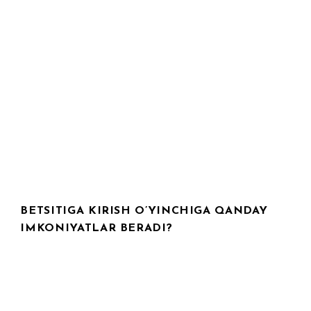
BETSITIGA KIRISH O’YINCHIGA QANDAY
IMKONIYATLAR BERADI?