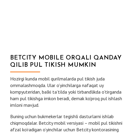
BETCITY MOBILE ORQALI QANDAY
QILIB PUL TIKISH MUMKIN
Hozirgi kunda mobil qurilmalarda pul tikish juda
ommalashmoqda. Ular o’yinchilarga nafaqat uy
kompyuteridan, balki ta’tilda yoki tirbandlikda o’tirganda
ham pul tikishga imkon beradi, demak ko’proq pul ishlash
imloni mavjud.
Buning uchun bukmekerlar tegishli dasturlarni ishlab
chiqmoqdalar. Betcity mobil versiyasi – mobil pul tikishni
afzal ko’radigan o’yinchilar uchun Betcity kontorasining