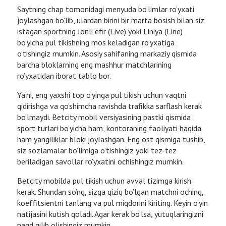
Saytning chap tomonidagi menyuda bo’limlar ro’yxati
joylashgan bo’lib, ulardan birini bir marta bosish bilan siz
istagan sportning Jonli efir (Live) yoki Liniya (Line)
bo’yicha pul tikishning mos keladigan ro’yxatiga
o’tishingiz mumkin. Asosiy sahifaning markaziy qismida
barcha bloklarning eng mashhur matchlarining
ro’yxatidan iborat tablo bor.
Ya’ni, eng yaxshi top o’yinga pul tikish uchun vaqtni
qidirishga va qo’shimcha ravishda trafikka sarflash kerak
bo’lmaydi. Betcity mobil versiyasining pastki qismida
sport turlari bo’yicha ham, kontoraning faoliyati haqida
ham yangiliklar bloki joylashgan. Eng ost qismiga tushib,
siz sozlamalar bo’limiga o’tishingiz yoki tez-tez
beriladigan savollar ro’yxatini ochishingiz mumkin.
Betcity mobilda pul tikish uchun avval tizimga kirish
kerak. Shundan so’ng, sizga qiziq bo’lgan matchni oching,
koeffitsientni tanlang va pul miqdorini kiriting. Keyin o’yin
natijasini kutish qoladi. Agar kerak bo’lsa, yutuqlaringizni
naqd qilib olishingiz mumkin.