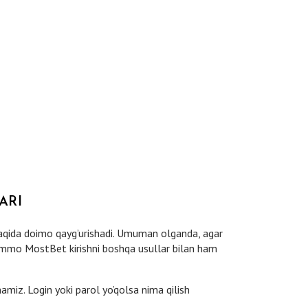
ARI
i haqida doimo qayg’urishadi. Umuman olganda, agar
. Ammo MostBet kirishni boshqa usullar bilan ham
amiz. Login yoki parol yo’qolsa nima qilish