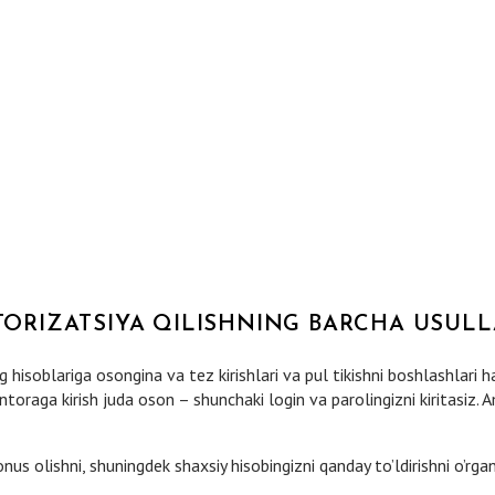
VTORIZATSIYA QILISHNING BARCHA USULL
ng hisoblariga osongina va tez kirishlari va pul tikishni boshlashlar
ntoraga kirish juda oson – shunchaki login va parolingizni kiritasiz
s olishni, shuningdek shaxsiy hisobingizni qanday to’ldirishni o’rgan