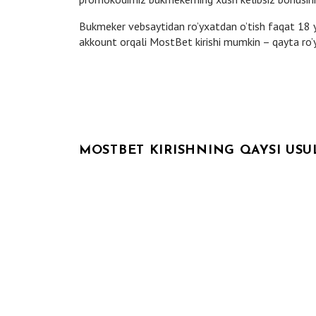
Bukmeker vebsaytidan ro’yxatdan o’tish faqat 18 yos
akkount orqali MostBet kirishi mumkin – qayta ro’y
MOSTBET KIRISHNING QAYSI US