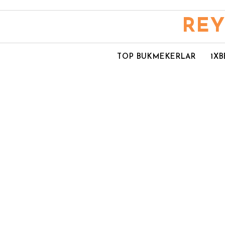
S
k
REY
i
p
TOP BUKMEKERLAR
1XB
t
o
c
o
n
t
e
n
t