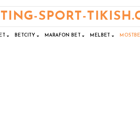
TING-SPORT-TIKISH
ET
BETCITY
MARAFON BET
MELBET
MOSTB