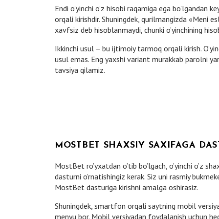
Endi o’yinchi o’z hisobi raqamiga ega bo’lgandan key
orqali kirishdir. Shuningdek, qurilmangizda «Meni 
xavfsiz deb hisoblanmaydi, chunki o’yinchining his
Ikkinchi usul – bu ijtimoiy tarmoq orqali kirish. O’
usul emas. Eng yaxshi variant murakkab parolni yar
tavsiya qilamiz.
MOSTBET SHAXSIY SAXIFAGA DAS
MostBet ro’yxatdan o’tib bo’lgach, o’yinchi o’z sh
dasturni o’rnatishingiz kerak. Siz uni rasmiy bukmeke
MostBet dasturiga kirishni amalga oshirasiz.
Shuningdek, smartfon orqali saytning mobil versiy
menyu bor. Mobil versiyadan foydalanish uchun hec