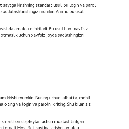
t saytga kirishning standart usuli bu login va parol
ini soddalashtirishingiz mumkin. Ammo bu usul
 ravishda amalga oshiriladi. Bu usul ham xavfsiz
’qotmaslik uchun xavfsiz joyda saqlashingizni
ham kirishi mumkin. Buning uchun, albatta, mobil
o’ting va login va parolni kiriting. Shu bilan siz
a smartfon displeylari uchun moslashtirilgan
ri orqali MostBet saytiga kirishni amalga