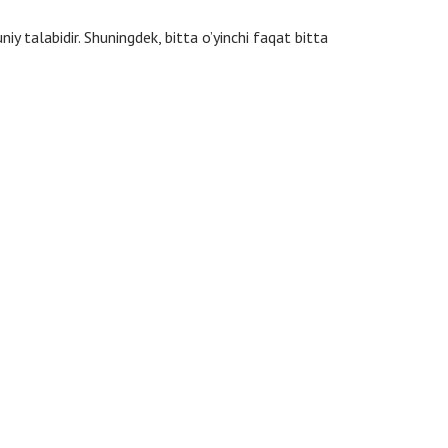
y talabidir. Shuningdek, bitta o’yinchi faqat bitta