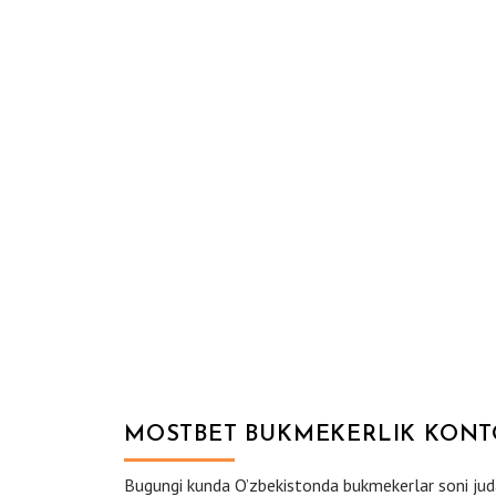
MOSTBET BUKMEKERLIK KONTO
Bugungi kunda O’zbekistonda bukmekerlar soni juda 