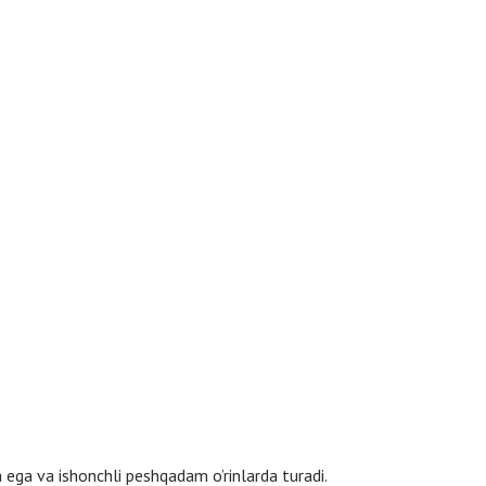
 ega va ishonchli peshqadam o’rinlarda turadi.