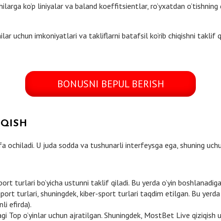
arga ko’p liniyalar va baland koeffitsientlar, ro’yxatdan o’tishning q
ilar uchun imkoniyatlari va takliflarni batafsil ko’rib chiqishni takli
BONUSNI BEPUL BERISH
IQISH
a ochiladi. U juda sodda va tushunarli interfeysga ega, shuning uchu
t turlari bo’yicha ustunni taklif qiladi. Bu yerda o’yin boshlanadig
sport turlari, shuningdek, kiber-sport turlari taqdim etilgan. Bu ye
i efirda).
agi Top o’yinlar uchun ajratilgan. Shuningdek, MostBet Live qiziqish 