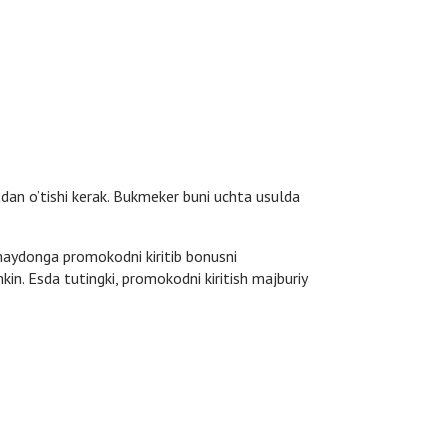
tdan o’tishi kerak. Bukmeker buni uchta usulda
 maydonga promokodni kiritib bonusni
in. Esda tutingki, promokodni kiritish majburiy