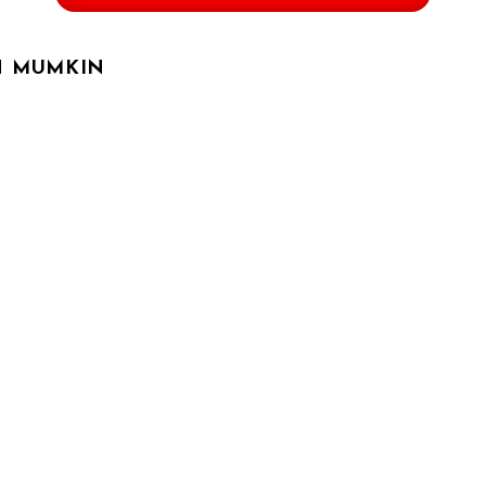
H MUMKIN