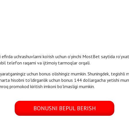
 efirda uchrashuvlarni ko’rish uchun o’yinchi MostBet saytida ro’yxa
obil telefon raqami va ijtimoiy tarmoqlar orqali.
m yaratganingiz uchun bonus olishingiz mumkin. Shuningdek, tegishli
marta hisobni to’ldirganlik uchun bonus 144 dollargacha yetishi mumk
nroq promokod kiritish imkoni bo’lmasligi mumkin.
BONUSNI BEPUL BERISH