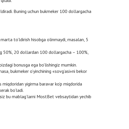
qiladi.
to’ldiradi. Buning uchun bukmeker 100 dollargacha
i marta to’ldirish hisobga olinmaydi, masalan, 5
ing 50%, 20 dollardan 100 dollargacha – 100%,
foizdagi bonusga ega bo’lishingiz mumkin.
masa, bukmeker o’yinchining «sovg’asi»ni bekor
us miqdoridan yigirma baravar ko’p miqdorida
erak bo’ladi.
 siz bu mablag’larni MostBet vebsaytidan yechib