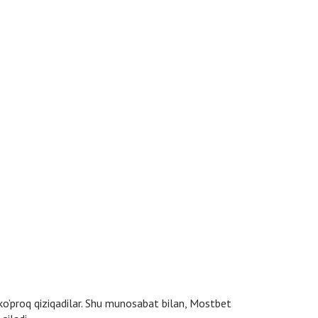
a ko’proq qiziqadilar. Shu munosabat bilan, Mostbet