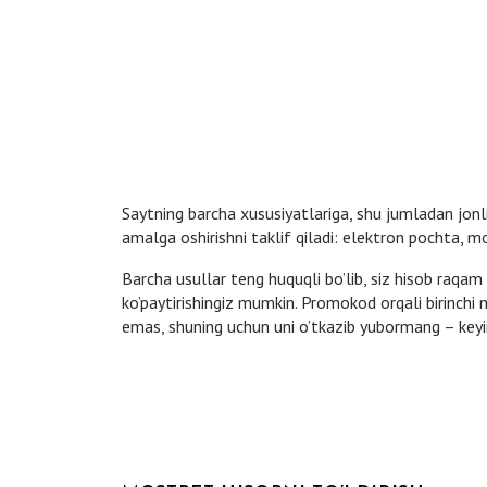
Saytning barcha xususiyatlariga, shu jumladan jonli
amalga oshirishni taklif qiladi: elektron pochta, m
Barcha usullar teng huquqli bo’lib, siz hisob raqa
ko’paytirishingiz mumkin. Promokod orqali birinchi 
emas, shuning uchun uni o’tkazib yubormang – keyi