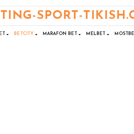
TING-SPORT-TIKISH
ET
BETCITY
MARAFON BET
MELBET
MOSTB