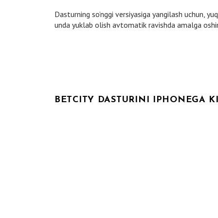
Dasturning so’nggi versiyasiga yangilash uchun, yuq
unda yuklab olish avtomatik ravishda amalga oshiri
BETCITY DASTURINI IPHONEGA 