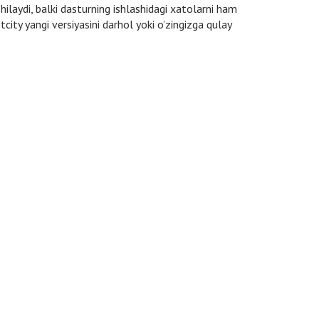
ilaydi, balki dasturning ishlashidagi xatolarni ham
ity yangi versiyasini darhol yoki o’zingizga qulay