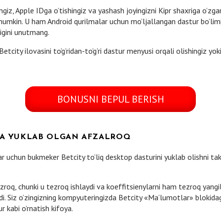
z, Apple IDga o’tishingiz va yashash joyingizni Kipr shaxriga o’zgart
umkin. U ham Android qurilmalar uchun mo’ljallangan dastur bo’limid
igini unutmang.
 Betcity ilovasini to’g’ridan-to’g’ri dastur menyusi orqali olishingiz y
BONUSNI BEPUL BERISH
A YUKLAB OLGAN AFZALROQ
r uchun bukmeker Betcity to’liq desktop dasturini yuklab olishni tak
roq, chunki u tezroq ishlaydi va koeffitsienylarni ham tezroq yangil
i. Siz o’zingizning kompyuteringizda Betcity «Ma’lumotlar» blokidagi
 kabi o’rnatish kifoya.