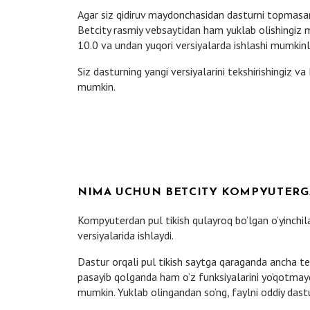
Agar siz qidiruv maydonchasidan dasturni topmasangi
Betcity rasmiy vebsaytidan ham yuklab olishingiz m
10.0 va undan yuqori versiyalarda ishlashi mumkinl
Siz dasturning yangi versiyalarini tekshirishingiz va
mumkin.
NIMA UCHUN BETCITY KOMPYUTERG
Kompyuterdan pul tikish qulayroq bo’lgan o’yinchila
versiyalarida ishlaydi.
Dastur orqali pul tikish saytga qaraganda ancha tez
pasayib qolganda ham o’z funksiyalarini yo’qotmayd
mumkin. Yuklab olingandan so’ng, faylni oddiy dastur