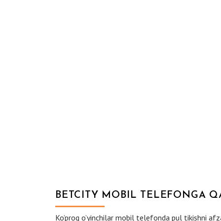
BETCITY MOBIL TELEFONGA 
Ko’proq o’yinchilar mobil telefonda pul tikishni afza