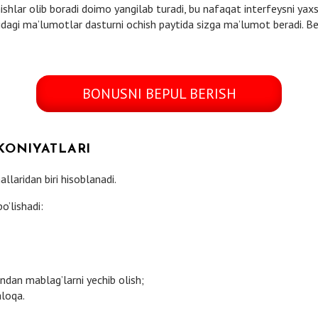
lar olib boradi doimo yangilab turadi, bu nafaqat interfeysni yaxsh
idagi ma’lumotlar dasturni ochish paytida sizga ma’lumot beradi. Betc
BONUSNI BEPUL BERISH
KONIYATLARI
llaridan biri hisoblanadi.
o’lishadi:
ndan mablag’larni yechib olish;
aloqa.