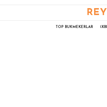
S
k
REY
i
p
TOP BUKMEKERLAR
1XB
t
o
c
o
n
t
e
n
t