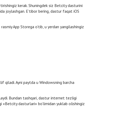
irishingiz kerak. Shuningdek siz Betcity dasturini
a joylashgan. E’tibor bering, dastur faqat iOS
oki rasmiy App Storega o’tib, u yerdan yangilashingiz
lif qiladi. Ayni paytda u Windowsning barcha
aydi. Bundan tashqari, dastur internet tezligi
 «Betcity dasturlari» bo’limidan yuklab olishingiz