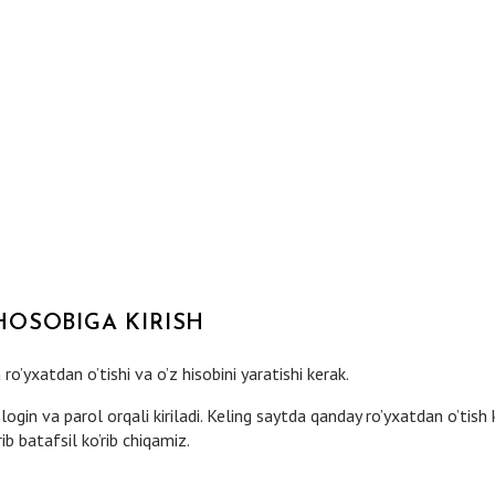
OSOBIGA KIRISH
o’yxatdan o’tishi va o’z hisobini yaratishi kerak.
gin va parol orqali kiriladi. Keling saytda qanday ro’yxatdan o’tish ke
ib batafsil ko’rib chiqamiz.