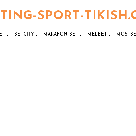
TING-SPORT-TIKISH
ET
BETCITY
MARAFON BET
MELBET
MOSTB