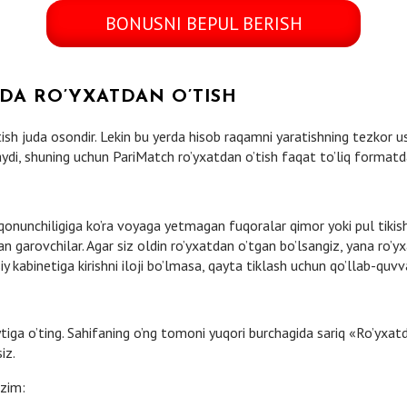
BONUSNI BEPUL BERISH
DA RO’YXATDAN O’TISH
h juda osondir. Lekin bu yerda hisob raqamni yaratishning tezkor usul
di, shuning uchun PariMatch ro’yxatdan o’tish faqat to’liq formatda
qonunchiligiga ko’ra voyaga yetmagan fuqoralar qimor yoki pul tiki
an garovchilar. Agar siz oldin ro’yxatdan o’tgan bo’lsangiz, yana ro’y
iy kabinetiga kirishni iloji bo’lmasa, qayta tiklash uchun qo’llab-q
iga o’ting. Sahifaning o’ng tomoni yuqori burchagida sariq «Ro’yxat
iz.
ozim: