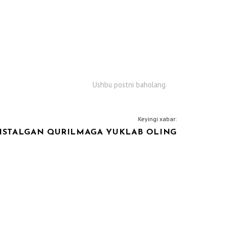
Ushbu postni baholang
Keyingi xabar:
ISTALGAN QURILMAGA YUKLAB OLING