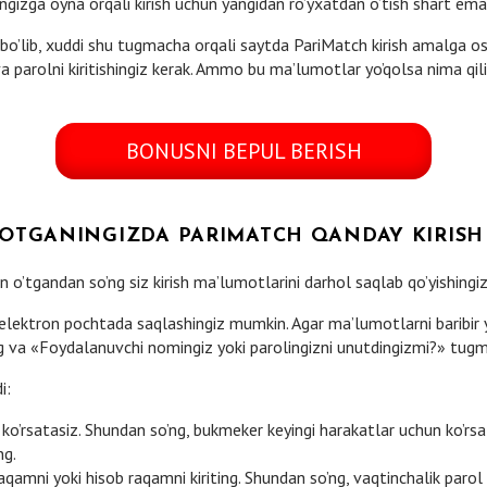
ngizga oyna orqali kirish uchun yangidan ro’yxatdan o’tish shart emas,
’lib, xuddi shu tugmacha orqali saytda PariMatch kirish amalga oshir
a parolni kiritishingiz kerak. Ammo bu ma’lumotlar yo’qolsa nima qil
BONUSNI BEPUL BERISH
QOTGANINGIZDA PARIMATCH QANDAY KIRIS
 o’tgandan so’ng siz kirish ma’lumotlarini darhol saqlab qo’yishingiz
 elektron pochtada saqlashingiz mumkin. Agar ma’lumotlarni baribir yo
ng va «Foydalanuvchi nomingiz yoki parolingizni unutdingizmi?» tugm
i:
ko’rsatasiz. Shundan so’ng, bukmeker keyingi harakatlar uchun ko’rsa
ng.
qamni yoki hisob raqamni kiriting. Shundan so’ng, vaqtinchalik parol 