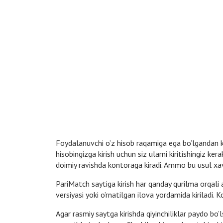
Foydalanuvchi o’z hisob raqamiga ega bo’lgandan keyi
hisobingizga kirish uchun siz ularni kiritishingiz
doimiy ravishda kontoraga kiradi. Ammo bu usul xa
PariMatch saytiga kirish har qanday qurilma orqali
versiyasi yoki o’rnatilgan ilova yordamida kiriladi.
Agar rasmiy saytga kirishda qiyinchiliklar paydo b