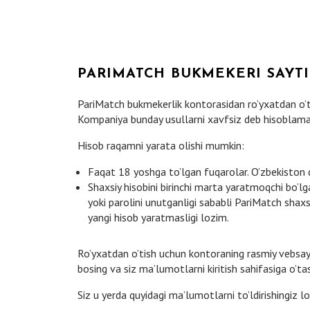
PARIMATCH BUKMEKERI SAYTI
PariMatch bukmekerlik kontorasidan ro’yxatdan o’tis
Kompaniya bunday usullarni xavfsiz deb hisoblamay
Hisob raqamni yarata olishi mumkin:
Faqat 18 yoshga to’lgan fuqarolar. O’zbekiston 
Shaxsiy hisobini birinchi marta yaratmoqchi bo’lg
yoki parolini unutganligi sababli PariMatch shaxs
yangi hisob yaratmasligi lozim.
Ro’yxatdan o’tish uchun kontoraning rasmiy vebsayt
bosing va siz ma’lumotlarni kiritish sahifasiga o’tas
Siz u yerda quyidagi ma’lumotlarni to’ldirishingiz l