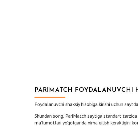
PARIMATCH FOYDALANUVCHI H
Foydalanuvchi shaxsiy hisobiga kirishi uchun saytda r
Shundan so’ng, PariMatch saytiga standart tarzida lo
ma’lumotlari yo’qolganda nima qilish kerakligini ko’r